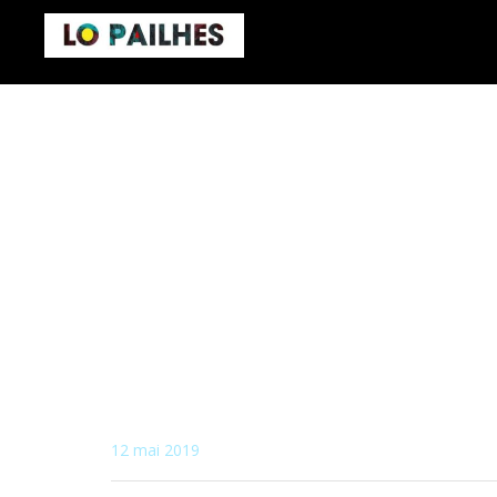
12 mai 2019