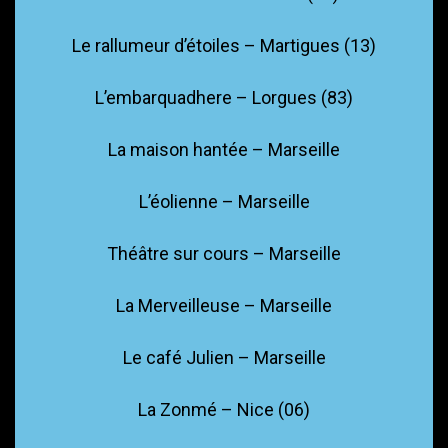
Le rallumeur d’étoiles – Martigues (13)
L’embarquadhere – Lorgues (83)
La maison hantée – Marseille
L’éolienne – Marseille
Théâtre sur cours – Marseille
La Merveilleuse – Marseille
Le café Julien – Marseille
La Zonmé – Nice (06)