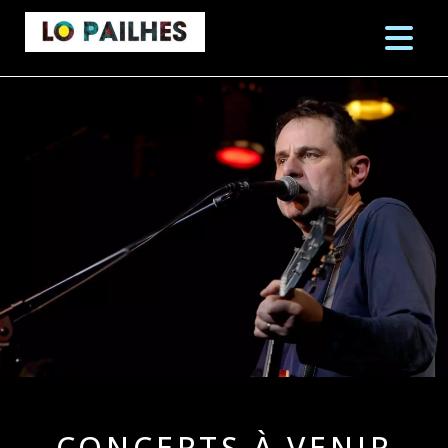
CONCERTS À VENIR