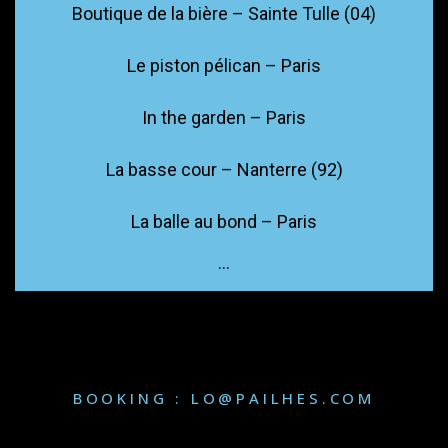
Boutique de la bière – Sainte Tulle (04)
Le piston pélican – Paris
In the garden – Paris
La basse cour – Nanterre (92)
La balle au bond – Paris
…
BOOKING : LO@PAILHES.COM