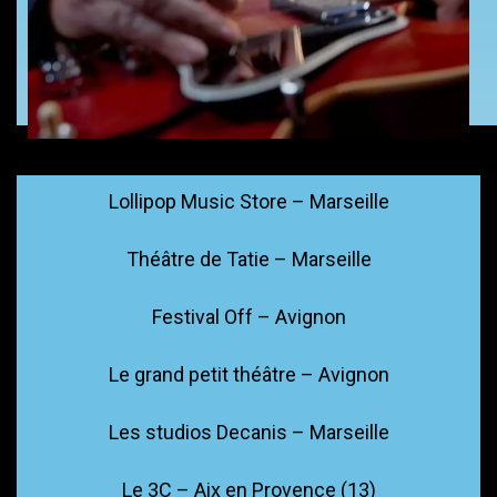
Lollipop Music Store – Marseille
Théâtre de Tatie – Marseille
Festival Off – Avignon
Le grand petit théâtre – Avignon
Les studios Decanis – Marseille
Le 3C – Aix en Provence (13)