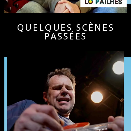
QUELQUES SCÈNES
PASSÉES