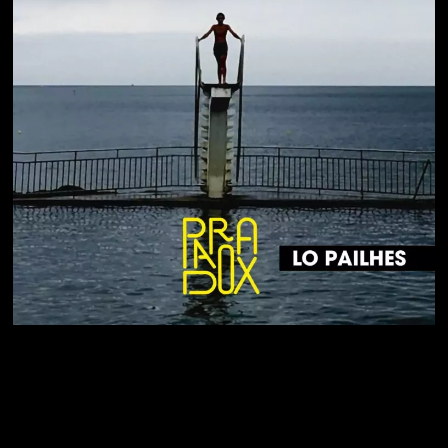
CONCERT À L’ESPASS LIVE
(REPORTÉ EN 2025)
1 mars 2025