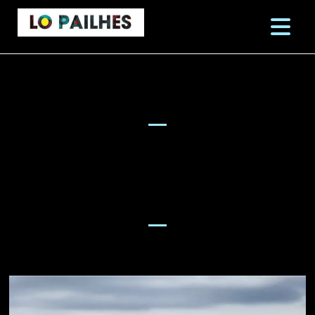
CONCERTS