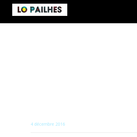
4 décembre 2016