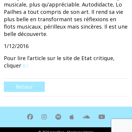
musicale, plus qu’appréciable. Autodidacte, Lo
Pailhes a tout compris de son art. Il rend sa vie
plus belle en transformant ses réflexions en
flots musicaux, périlleux mais sincères. Il est une
belle découverte.
1/12/2016
Pour lire l’article sur le site de Etat critique,
cliquer
ici
Retour
© 2026 lopailhes -
Mentions légales