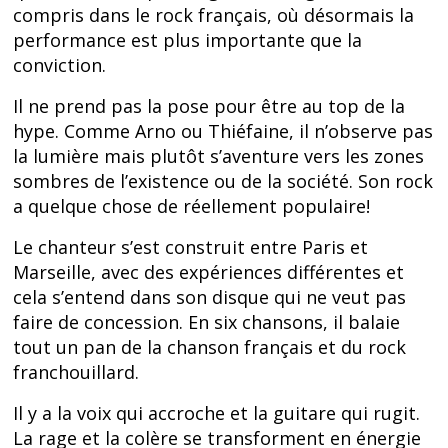
compris dans le rock français, où désormais la
performance est plus importante que la
conviction.
Il ne prend pas la pose pour être au top de la
hype. Comme Arno ou Thiéfaine, il n’observe pas
la lumière mais plutôt s’aventure vers les zones
sombres de l’existence ou de la société. Son rock
a quelque chose de réellement populaire!
Le chanteur s’est construit entre Paris et
Marseille, avec des expériences différentes et
cela s’entend dans son disque qui ne veut pas
faire de concession. En six chansons, il balaie
tout un pan de la chanson français et du rock
franchouillard.
Il y a la voix qui accroche et la guitare qui rugit.
La rage et la colère se transforment en énergie