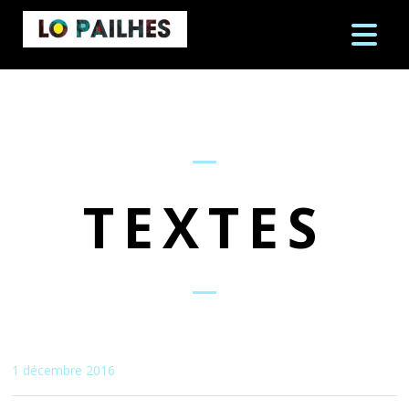
TEXTES
1 décembre 2016