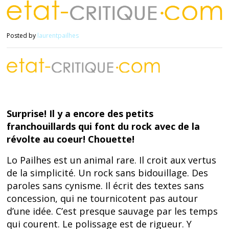
Posted by
laurentpailhes
Surprise! Il y a encore des petits
franchouillards qui font du rock avec de la
révolte au coeur! Chouette!
Lo Pailhes est un animal rare. Il croit aux vertus
de la simplicité. Un rock sans bidouillage. Des
paroles sans cynisme. Il écrit des textes sans
concession, qui ne tournicotent pas autour
d’une idée. C’est presque sauvage par les temps
qui courent. Le polissage est de rigueur. Y